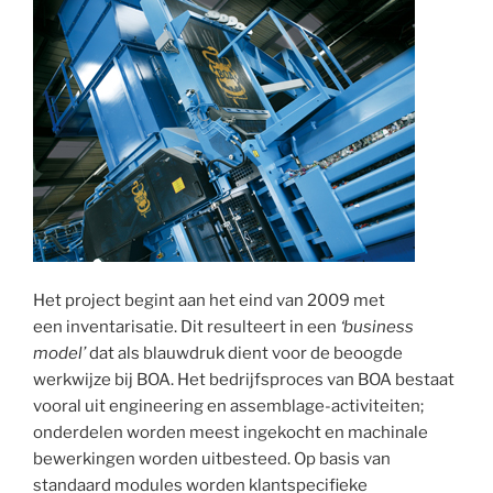
Het project begint aan het eind van 2009 met
een inventarisatie. Dit resulteert in een
‘business
model’
dat als blauwdruk dient voor de beoogde
werkwijze bij BOA. Het bedrijfsproces van BOA bestaat
vooral uit engineering en assemblage-activiteiten;
onderdelen worden meest ingekocht en machinale
bewerkingen worden uitbesteed. Op basis van
standaard modules worden klantspecifieke