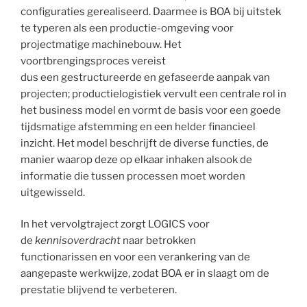
configuraties gerealiseerd. Daarmee is BOA bij uitstek
te typeren als een productie-omgeving voor
projectmatige machinebouw. Het
voortbrengingsproces vereist
dus een gestructureerde en gefaseerde aanpak van
projecten; productielogistiek vervult een centrale rol in
het business model en vormt de basis voor een goede
tijdsmatige afstemming en een helder financieel
inzicht. Het model beschrijft de diverse functies, de
manier waarop deze op elkaar inhaken alsook de
informatie die tussen processen moet worden
uitgewisseld.
In het vervolgtraject zorgt LOGICS voor
de
kennisoverdracht
naar betrokken
functionarissen en voor een verankering van de
aangepaste werkwijze, zodat BOA er in slaagt om de
prestatie blijvend te verbeteren.