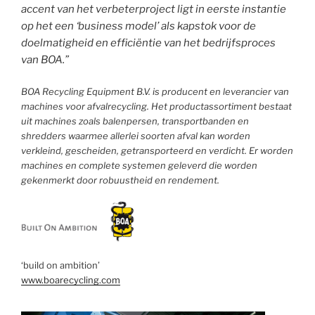
accent van het verbeterproject ligt in eerste instantie
op het een ‘business model’ als kapstok voor de
doelmatigheid en efficiëntie van het bedrijfsproces
van BOA.”
BOA Recycling Equipment B.V. is producent en leverancier van
machines voor afvalrecycling. Het productassortiment bestaat
uit machines zoals balenpersen, transportbanden en
shredders waarmee allerlei soorten afval kan worden
verkleind, gescheiden, getransporteerd en verdicht. Er worden
machines en complete systemen geleverd die worden
gekenmerkt door robuustheid en rendement.
‘build on ambition’
www.boarecycling.com