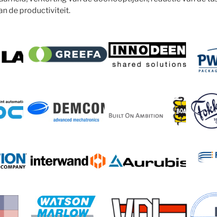
n de productiviteit.