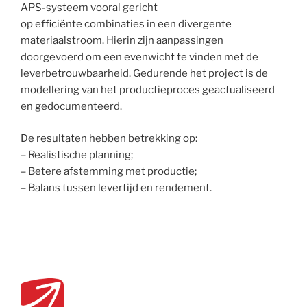
APS-systeem vooral gericht
op efficiënte combinaties in een divergente
materiaalstroom. Hierin zijn aanpassingen
doorgevoerd om een evenwicht te vinden met de
leverbetrouwbaarheid. Gedurende het project is de
modellering van het productieproces geactualiseerd
en gedocumenteerd.
De resultaten
hebben betrekking op:
– Realistische planning;
– Betere afstemming met productie;
– Balans tussen levertijd en rendement.