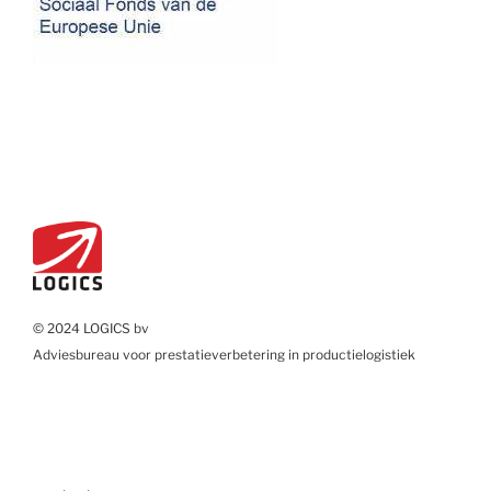
© 2024 LOGICS bv
Adviesbureau voor prestatieverbetering in productielogistiek