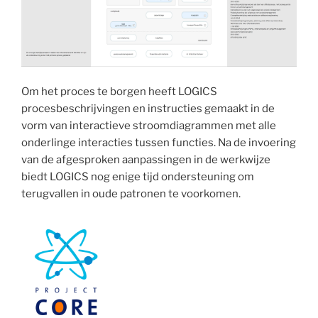
Om het proces te borgen heeft LOGICS
procesbeschrijvingen en instructies gemaakt in de
vorm van interactieve stroomdiagrammen met alle
onderlinge interacties tussen functies. Na de invoering
van de afgesproken aanpassingen in de werkwijze
biedt LOGICS nog enige tijd ondersteuning om
terugvallen in oude patronen te voorkomen.