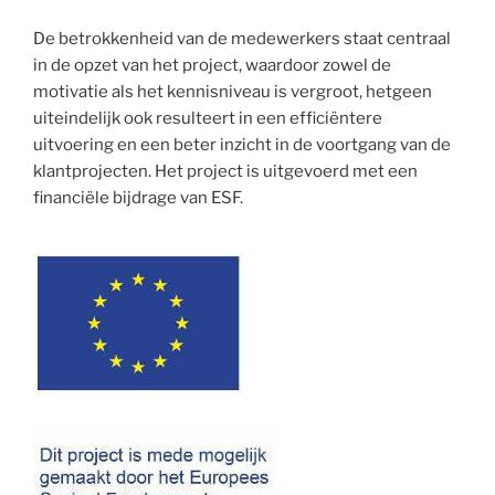
De betrokkenheid van de medewerkers staat centraal
in de opzet van het project, waardoor zowel de
motivatie als het kennisniveau is vergroot, hetgeen
uiteindelijk ook resulteert in een efficiëntere
uitvoering en een beter inzicht in de voortgang van de
klantprojecten. Het project is uitgevoerd met een
financiële bijdrage van ESF.