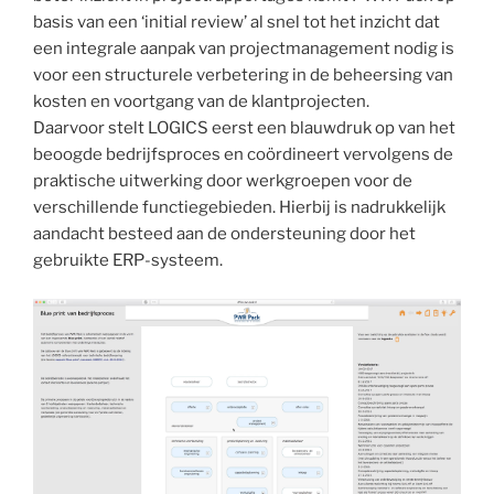
basis van een ‘initial review’ al snel tot het inzicht dat
een integrale aanpak van projectmanagement nodig is
voor een structurele verbetering in de beheersing van
kosten en voortgang van de klantprojecten.
Daarvoor stelt LOGICS eerst een blauwdruk op van het
beoogde bedrijfsproces en coördineert vervolgens de
praktische uitwerking door werkgroepen voor de
verschillende functiegebieden. Hierbij is nadrukkelijk
aandacht besteed aan de ondersteuning door het
gebruikte ERP-systeem.